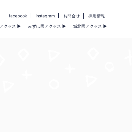
facebook
instagram
お問合せ
採用情報
アクセス ▶
みずほ園アクセス ▶
城北園アクセス ▶