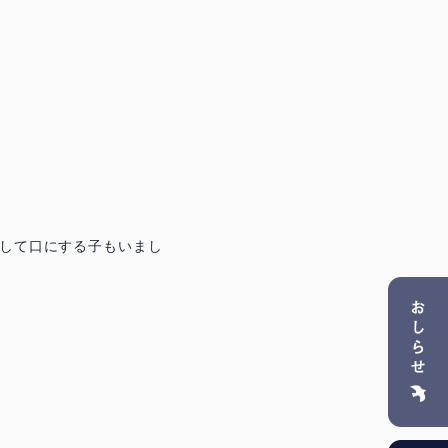
して口にする子もいまし