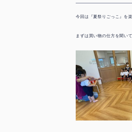
今回は『夏祭りごっこ』を
まずは買い物の仕方を聞い