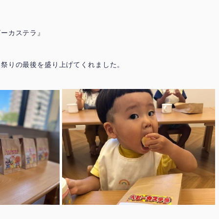
ビーカステラ』
夏祭りの最後を盛り上げてくれました。