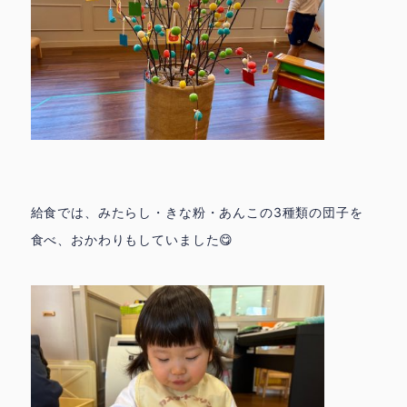
給食では、みたらし・きな粉・あんこの3種類の団子を
食べ、おかわりもしていました😋