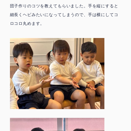
団子作りのコツを教えてもらいました。手を縦にすると
細長くヘビみたいになってしまうので、手は横にしてコ
ロコロ丸めます。