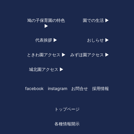
鳩の子保育園の特色
園での生活 ▶
▶
代表挨拶 ▶
おしらせ ▶
ときわ園アクセス ▶
みずほ園アクセス ▶
城北園アクセス ▶
facebook
instagram
お問合せ
採用情報
トップページ
各種情報開示