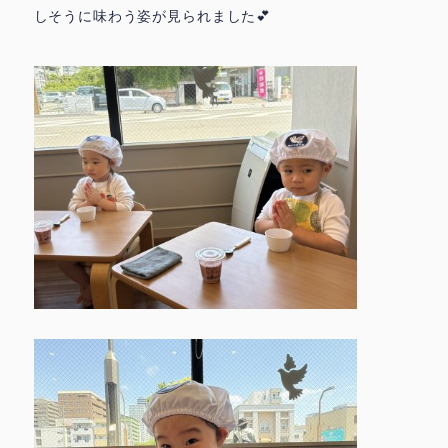
しそうに味わう姿が見られました💕