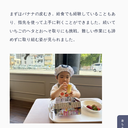
まずはバナナの皮むき。給食でも経験していることもあ
り、指先を使って上手に剥くことができました。続いて
いちごのヘタとおへそ取りにも挑戦。難しい作業にも諦
めずに取り組む姿が見られました。