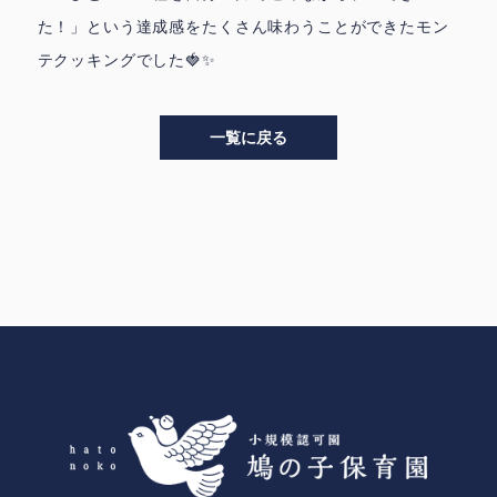
た！」という達成感をたくさん味わうことができたモン
テクッキングでした🍓✨
一覧に戻る
>