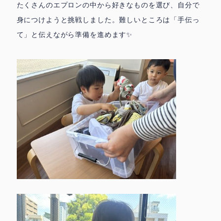
たくさんのエプロンの中から好きなものを選び、自分で
身につけようと挑戦しました。難しいところは「手伝っ
て」と伝えながら準備を進めます✨