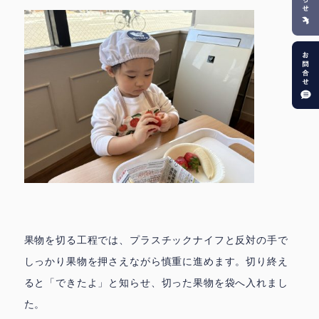
果物を切る工程では、プラスチックナイフと反対の手で
しっかり果物を押さえながら慎重に進めます。切り終え
ると「できたよ」と知らせ、切った果物を袋へ入れまし
た。