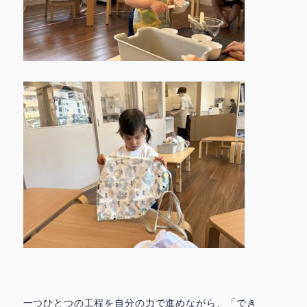
一つひとつの工程を自分の力で進めながら、「でき