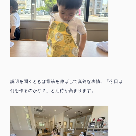
説明を聞くときは背筋を伸ばして真剣な表情。「今日は
何を作るのかな？」と期待が高まります。