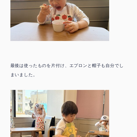
最後は使ったものを片付け、エプロンと帽子も自分でし
まいました。