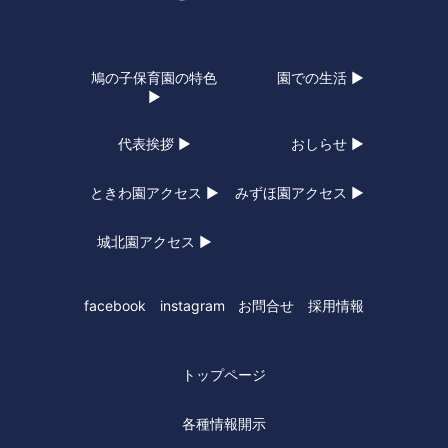
鳩の子保育園の特色
園での生活 ▶
▶
代表挨拶 ▶
おしらせ ▶
ときわ園アクセス ▶
みずほ園アクセス ▶
城北園アクセス ▶
facebook
instagram
お問合せ
採用情報
トップページ
各種情報開示