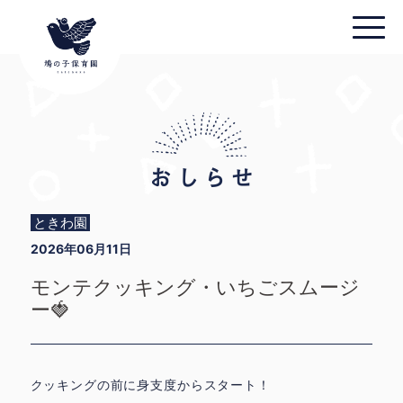
ときわ園
2026年06月11日
モンテクッキング・いちごスムージ
ー🍓
クッキングの前に身支度からスタート！