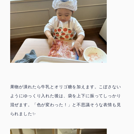
トップページ
果物が潰れたら牛乳とオリゴ糖を加えます。こぼさない
ようにゆっくり入れた後は、袋を上下に振ってしっかり
混ぜます。「色が変わった！」と不思議そうな表情も見
られました✨