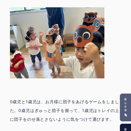
0歳児と1歳児は、お月様に団子をあげるゲームをしまし
た。0歳児はぎゅっと団子を握って、1歳児はトレイの上
に団子をのせ落とさないように気をつけて運びます。