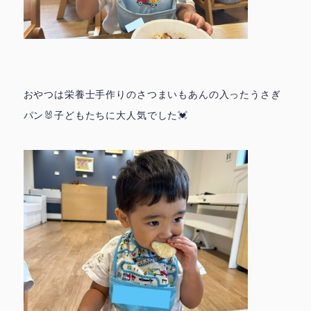
おやつは栄養士手作りのさつまいもあんの入ったうさぎ
パン🐰子どもたちに大人気でした💓