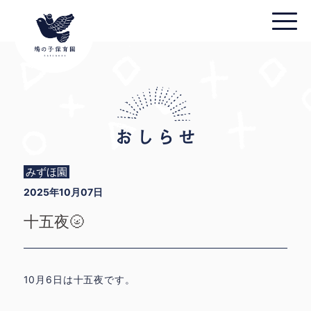
みずほ園
2025年10月07日
十五夜🌝
10月6日は十五夜です。