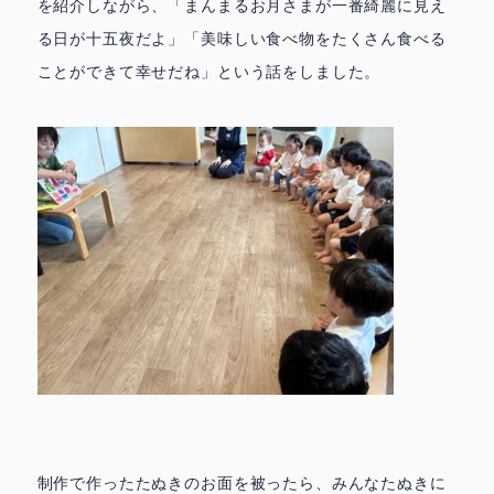
を紹介しながら、「まんまるお月さまが一番綺麗に見え
る日が十五夜だよ」「美味しい食べ物をたくさん食べる
ことができて幸せだね」という話をしました。
制作で作ったたぬきのお面を被ったら、みんなたぬきに