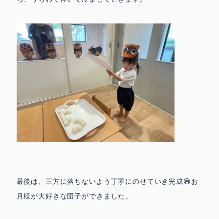
最後は、三方に落ちないよう丁寧にのせていき完成😄お
月様が大好きな団子ができました。