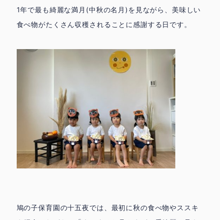
1年で最も綺麗な満月(中秋の名月)を見ながら、美味しい
食べ物がたくさん収穫されることに感謝する日です。
鳩の子保育園の十五夜では、最初に秋の食べ物やススキ