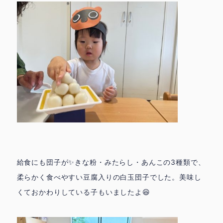
給食にも団子が✨きな粉・みたらし・あんこの3種類で、
柔らかく食べやすい豆腐入りの白玉団子でした。美味し
くておかわりしている子もいましたよ😆