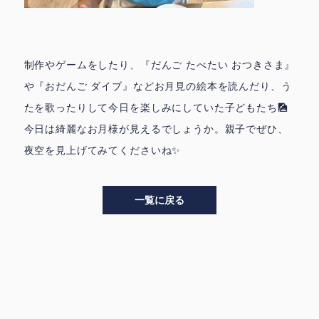
制作やゲームをしたり、『だんご たべたい おつきさま』
や『おだんご ダイブ』などお月見の絵本を読んだり、う
たを歌ったりして今日を楽しみにしていた子どもたち🎑
今日は綺麗なお月様が見えるでしょうか。親子でぜひ、
夜空を見上げてみてくださいね✨
一覧に戻る
>