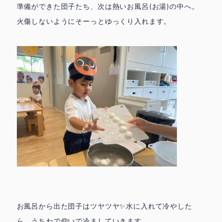
準備ができた団子たち、次は熱いお風呂(お湯)の中へ。
火傷しないようにそーっとゆっくり入れます。
お風呂から出た団子はツヤツヤ✨水に入れて冷やした
ら、うちわで仰いで冷ましていきます。