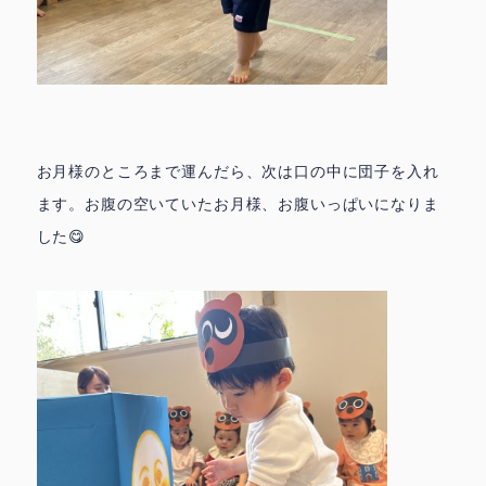
お月様のところまで運んだら、次は口の中に団子を入れ
ます。お腹の空いていたお月様、お腹いっぱいになりま
した😋