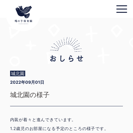
城北園
2022年09月01日
城北園の様子
内装が着々と進んできています。
1.2歳児のお部屋になる予定のところの様子です。