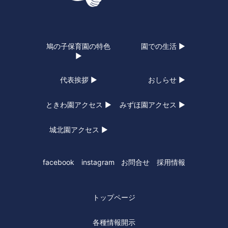
鳩の子保育園の特色
園での生活 ▶
▶
代表挨拶 ▶
おしらせ ▶
ときわ園アクセス ▶
みずほ園アクセス ▶
城北園アクセス ▶
facebook
instagram
お問合せ
採用情報
トップページ
各種情報開示