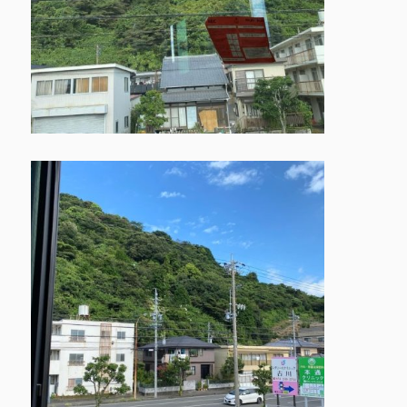
トップページ