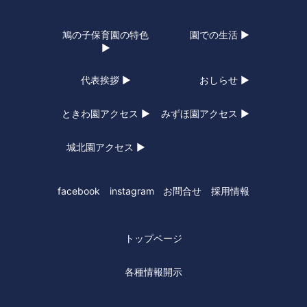
鳩の子保育園の特色
園での生活 ▶
▶
代表挨拶 ▶
おしらせ ▶
ときわ園アクセス ▶
みずほ園アクセス ▶
城北園アクセス ▶
facebook
instagram
お問合せ
採用情報
トップページ
各種情報開示