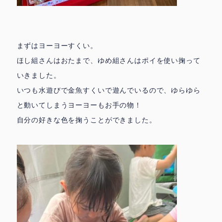
まずはヨーヨーすくい。
ほし組さんはおたまで、ゆめ組さんはポイを使い掬って
いきました。
いつも水遊びで金魚すくいで遊んでいるので、ゆらゆら
と動いてしまうヨーヨーもお手の物！
自分の好きな色を掬うことができました。