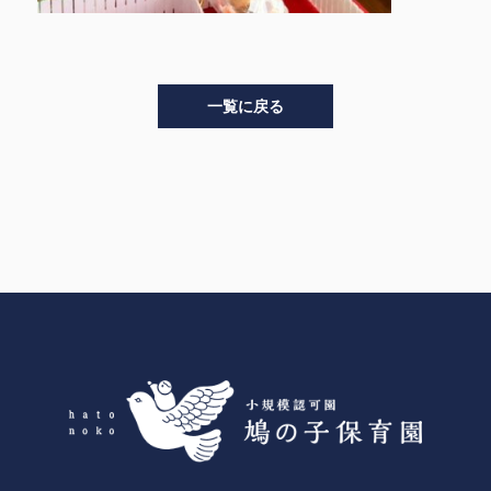
一覧に戻る
>