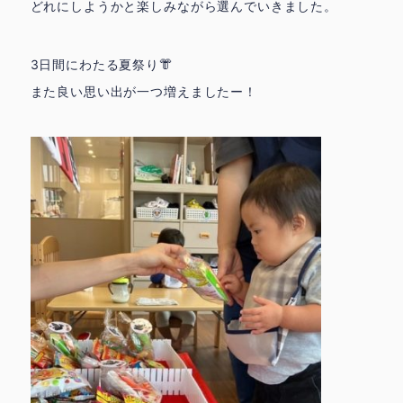
どれにしようかと楽しみながら選んでいきました。
3日間にわたる夏祭り👘
また良い思い出が一つ増えましたー！