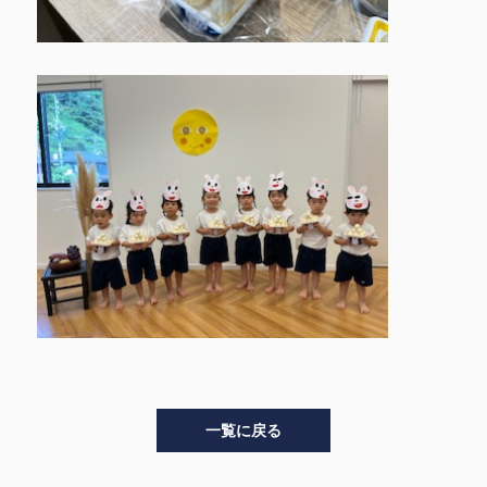
一覧に戻る
>