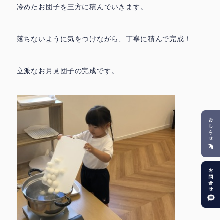
冷めたお団子を三方に積んでいきます。
落ちないように気をつけながら、丁寧に積んで完成！
立派なお月見団子の完成です。