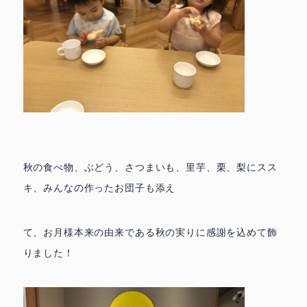
秋の食べ物、ぶどう、さつまいも、里芋、栗、梨にスス
キ、みんなの作ったお団子も添え
て、お月様本来の由来である秋の実りに感謝を込めて飾
りました！