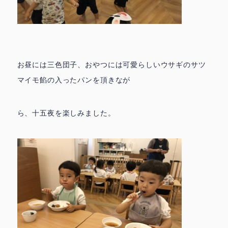
お昼には三色団子、おやつには可愛らしいウサギのサツ
マイモ餡の入ったパンを頂きなが
ら、十五夜を楽しみました。