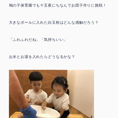
鳩の子保育園でも十五夜にちなんでお団子作りに挑戦！
大きなボールに入れた白玉粉はどんな感触だろう？
「ふわふわだね」「気持ちいい」
お水とお湯を入れたらどうなるかな？