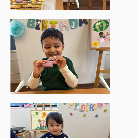
facebook
instagram
お問合せ
採用情報
トップページ