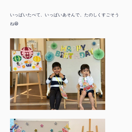
いっぱいたべて、いっぱいあそんで、たのしくすごそう
ね😆