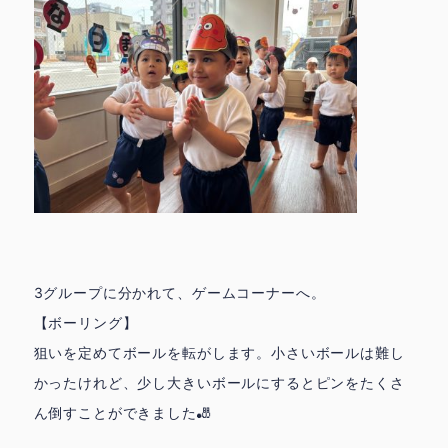
3グループに分かれて、ゲームコーナーへ。
【ボーリング】
狙いを定めてボールを転がします。小さいボールは難し
かったけれど、少し大きいボールにするとピンをたくさ
ん倒すことができました🎳