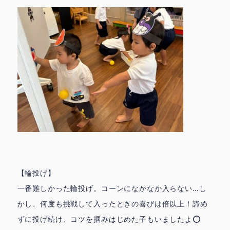
【輪投げ】
一番難しかった輪投げ。コーンになかなか入らない…し
かし、何度も挑戦して入ったときの喜びは倍以上！諦め
ずに投げ続け、コツを掴みはじめた子もいましたよ⭕️