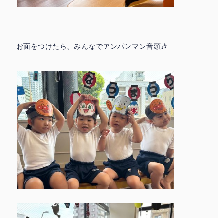
お面をつけたら、みんなでアンパンマン音頭🎶