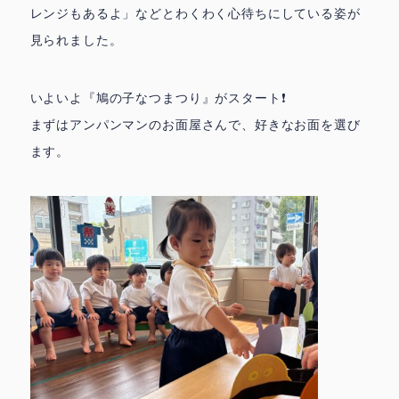
レンジもあるよ」などとわくわく心待ちにしている姿が
見られました。
いよいよ『鳩の子なつまつり』がスタート❗️
まずはアンパンマンのお面屋さんで、好きなお面を選び
ます。