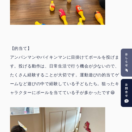
【的当て】
アンパンマンやバイキンマンに目掛けてボールを投げま
す。投げる動作は、日常生活で行う機会が少ないので、
たくさん経験することが大切です。運動遊びの的当てゲ
ームなど遊びの中で経験している子どもたち。狙ったキ
ャラクターにボールを当てている子が多かったです😆