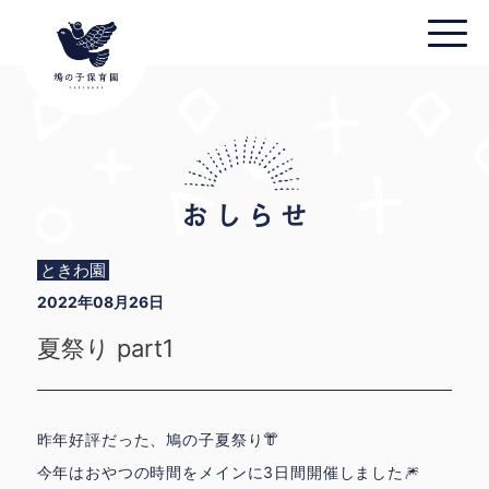
ときわ園
2022年08月26日
夏祭り part1
昨年好評だった、鳩の子夏祭り👘
今年はおやつの時間をメインに3日間開催しました🎆