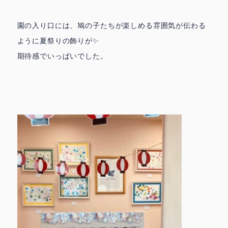
園の入り口には、鳩の子たちが楽しめる雰囲気が伝わる
ように夏祭りの飾りが✨
期待感でいっぱいでした。