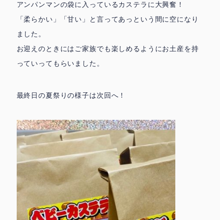
アンパンマンの袋に入っているカステラに大興奮！
「柔らかい」「甘い」と言ってあっという間に空になり
ました。
お迎えのときにはご家族でも楽しめるようにお土産を持
っていってもらいました。
最終日の夏祭りの様子は次回へ！