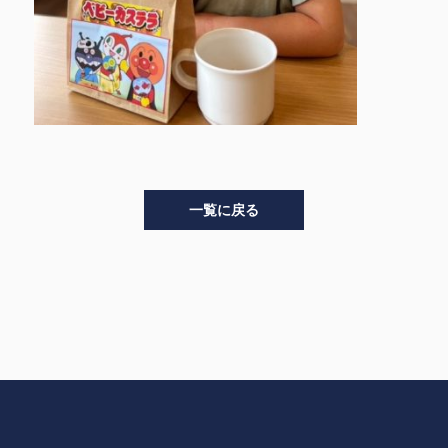
一覧に戻る
>