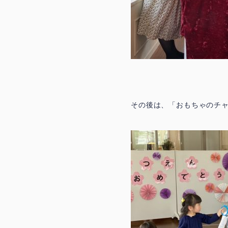
その後は、「おもちゃのチ