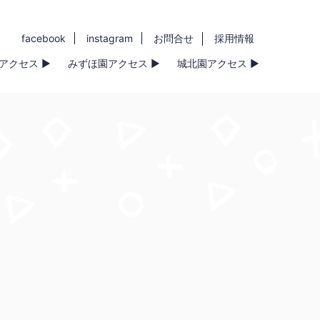
facebook
instagram
お問合せ
採用情報
アクセス ▶
みずほ園アクセス ▶
城北園アクセス ▶