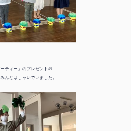
ーティー」のプレゼント🎁
にみんなはしゃいでいました。