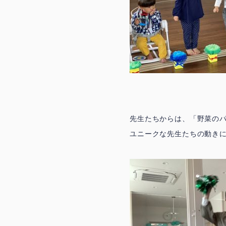
先生たちからは、「野菜のパ
ユニークな先生たちの動き