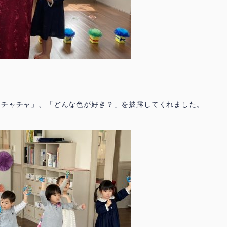
ャチャチャ」、「どんな色が好き？」を披露してくれました。