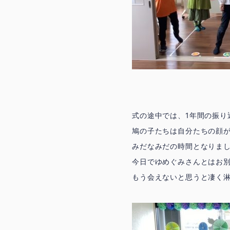
式の途中では、1年間の振り
鳩の子たちは自分たちの顔
みだなみだの時間となりまし
今日でゆめぐみさんとはお
もう会えないと思うと凄く