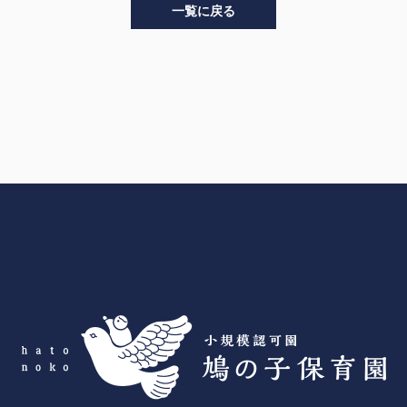
一覧に戻る
>